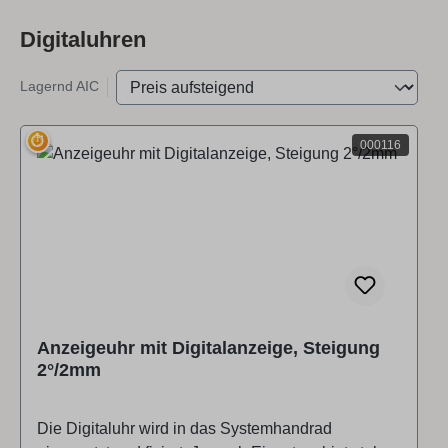
Digitaluhren
Lagernd AIC
⏱
000116
Anzeigeuhr mit Digitalanzeige, Steigung
2°/2mm
Die Digitaluhr wird in das Systemhandrad