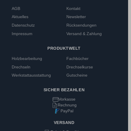
AGB
Kontakt
Aktuelles
Newsletter
Datenschutz
Rücksendungen
Impressum
Versand & Zahlung
PRODUKTWELT
Holzbearbeitung
Fachbücher
Drechseln
Drechselkurse
Werkstattausstattung
Gutscheine
SICHER BEZAHLEN
Vorkasse
Rechnung
PayPal
VERSAND