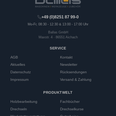
+49 (0)8251 87 99-0
Mo-Fr, 08:30 - 12:30 & 13:00 - 17:00 Uhr
Ballas GmbH
Maxstr. 4 · 86551 Aichach
SERVICE
AGB
Kontakt
Aktuelles
Newsletter
Datenschutz
Rücksendungen
Impressum
Versand & Zahlung
PRODUKTWELT
Holzbearbeitung
Fachbücher
Drechseln
Drechselkurse