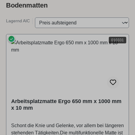
Bodenmatten
Lagernd AIC
✓
010331
Arbeitsplatzmatte Ergo 650 mm x 1000 mm
x 10 mm
Schont die Knie und Gelenke, vor allem bei längeren
stehenden Tätigkeiten.Die multifunktionelle Matte ist