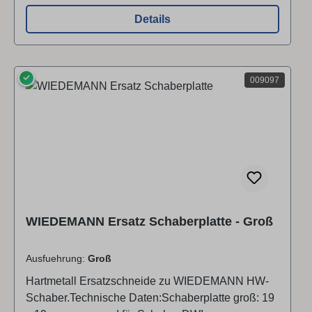
Details
✓
009097
WIEDEMANN Ersatz Schaberplatte - Groß
Ausfuehrung:
Groß
Hartmetall Ersatzschneide zu WIEDEMANN HW-
Schaber.Technische Daten:Schaberplatte groß: 19