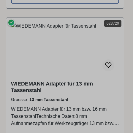
✓
023720
WIEDEMANN Adapter für 13 mm
Tassenstahl
Groesse:
13 mm Tassenstahl
WIEDEMANN Adapter für 13 mm bzw. 16 mm
TassenstahlTechnische Daten:8 mm
Aufnahmezapfen für Werkzeugträger 13 mm bzw.
16 mmLieferung inkl. M5 Schraube