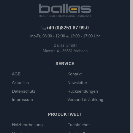
+49 (0)8251 87 99-0
Mo-Fr, 08:30 - 12:30 & 13:00 - 17:00 Uhr
Ballas GmbH
Maxstr. 4 · 86551 Aichach
SERVICE
AGB
Kontakt
Aktuelles
Newsletter
Datenschutz
Rücksendungen
Impressum
Versand & Zahlung
PRODUKTWELT
Holzbearbeitung
Fachbücher