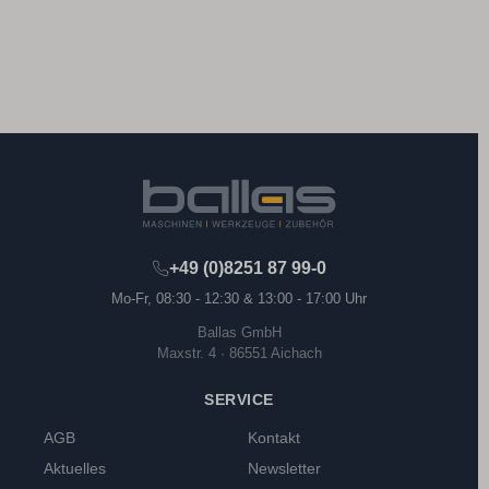
+49 (0)8251 87 99-0
Mo-Fr, 08:30 - 12:30 & 13:00 - 17:00 Uhr
Ballas GmbH
Maxstr. 4 · 86551 Aichach
SERVICE
AGB
Kontakt
Aktuelles
Newsletter