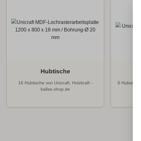
Hubtische
16 Hubtische von Unicraft, Holzkraft -
6 Hubwagen 
ballas-shop.de