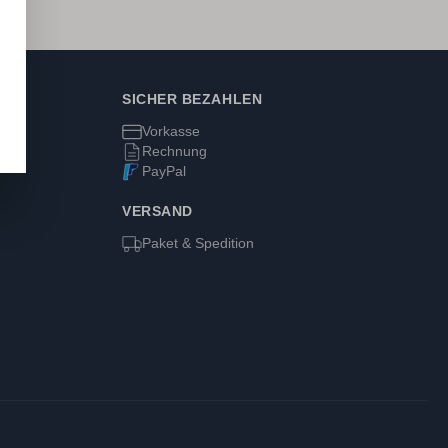
SICHER BEZAHLEN
Vorkasse
Rechnung
PayPal
VERSAND
Paket & Spedition