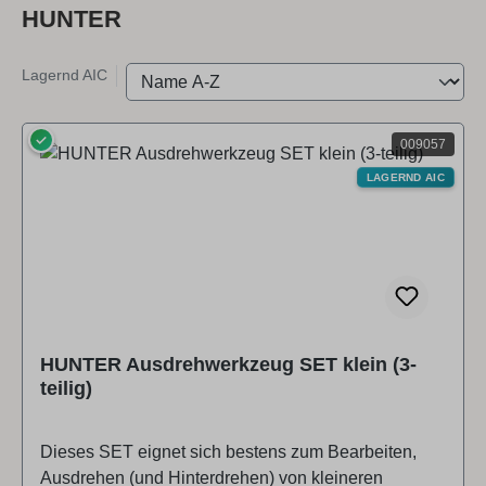
HUNTER
Lagernd AIC
✓
009057
LAGERND AIC
HUNTER Ausdrehwerkzeug SET klein (3-
teilig)
Dieses SET eignet sich bestens zum Bearbeiten,
Ausdrehen (und Hinterdrehen) von kleineren