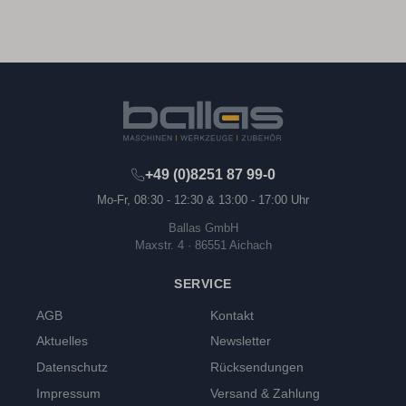
+49 (0)8251 87 99-0
Mo-Fr, 08:30 - 12:30 & 13:00 - 17:00 Uhr
Ballas GmbH
Maxstr. 4 · 86551 Aichach
SERVICE
AGB
Kontakt
Aktuelles
Newsletter
Datenschutz
Rücksendungen
Impressum
Versand & Zahlung