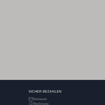
SICHER BEZAHLEN
Vorkasse
Rechnung