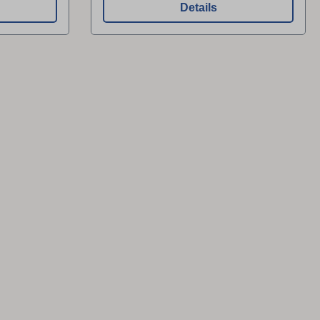
Details