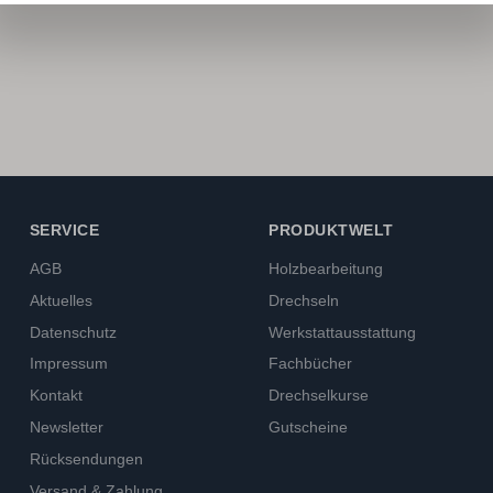
SERVICE
PRODUKTWELT
AGB
Holzbearbeitung
Aktuelles
Drechseln
Datenschutz
Werkstattausstattung
Impressum
Fachbücher
Kontakt
Drechselkurse
Newsletter
Gutscheine
Rücksendungen
Versand & Zahlung