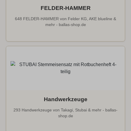
FELDER-HAMMER
648 FELDER-HAMMER von Felder KG, AKE blueline &
mehr - ballas-shop.de
Handwerkzeuge
293 Handwerkzeuge von Takagi, Stubai & mehr - ballas-
shop.de