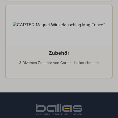
Zubehör
3 Diverses Zubehör von Carter - ballas-shop.de