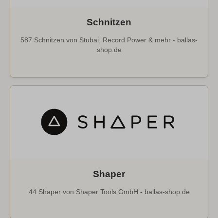
Schnitzen
587 Schnitzen von Stubai, Record Power & mehr - ballas-
shop.de
Shaper
44 Shaper von Shaper Tools GmbH - ballas-shop.de