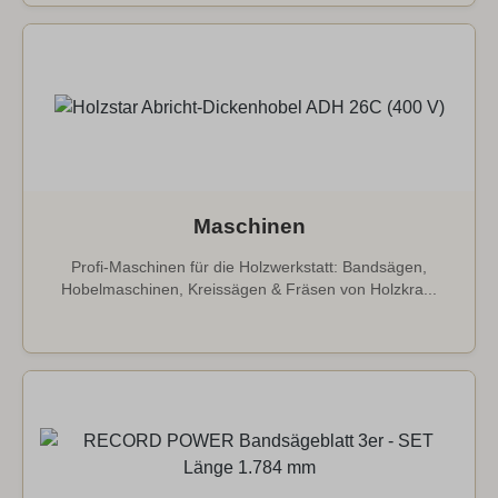
Maschinen
Profi-Maschinen für die Holzwerkstatt: Bandsägen,
Hobelmaschinen, Kreissägen & Fräsen von Holzkra...