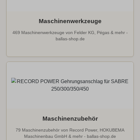
Maschinenwerkzeuge
469 Maschinenwerkzeuge von Felder KG, Pégas & mehr -
ballas-shop.de
Maschinenzubehör
79 Maschinenzubehör von Record Power, HOKUBEMA
Maschinenbau GmbH & mehr - ballas-shop.de