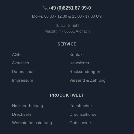
+49 (0)8251 87 99-0
Mo-Fr, 08:30 - 12:30 & 13:00 - 17:00 Uhr
Ballas GmbH
Maxstr. 4 · 86551 Aichach
SERVICE
AGB
Kontakt
Aktuelles
Newsletter
Datenschutz
Rücksendungen
Impressum
Versand & Zahlung
PRODUKTWELT
Holzbearbeitung
Fachbücher
Drechseln
Drechselkurse
Werkstattausstattung
Gutscheine