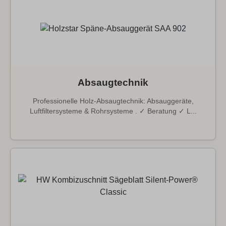
Absaugtechnik
Professionelle Holz-Absaugtechnik: Absauggeräte,
Luftfiltersysteme & Rohrsysteme . ✓ Beratung ✓ L...