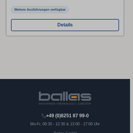
Weitere Ausführungen verfügbar
Details
+49 (0)8251 87 99-0
Mo-Fr, 08:30 - 12:30 & 13:00 - 17:00 Uhr