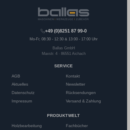
+49 (0)8251 87 99-0
Mo-Fr, 08:30 - 12:30 & 13:00 - 17:00 Uhr
Ballas GmbH
Maxstr. 4 · 86551 Aichach
SERVICE
AGB
Kontakt
Aktuelles
Newsletter
Datenschutz
Rücksendungen
Impressum
Versand & Zahlung
PRODUKTWELT
Holzbearbeitung
Fachbücher