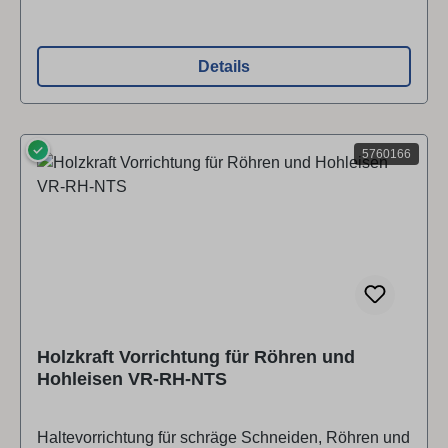
Details
✓
5760166
Holzkraft Vorrichtung für Röhren und
Hohleisen VR-RH-NTS
Haltevorrichtung für schräge Schneiden, Röhren und