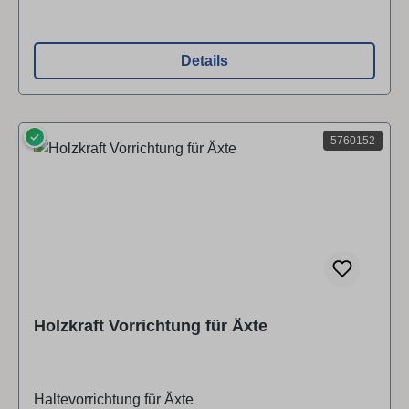
Details
✓
5760152
Holzkraft Vorrichtung für Äxte
Haltevorrichtung für Äxte