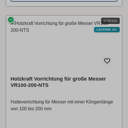
✓
5760162
LAGERND AIC
Holzkraft Vorrichtung für große Messer
VR100-200-NTS
Haltevorrichtung für Messer mit einer Klingenlänge
von 100 bis 200 mm