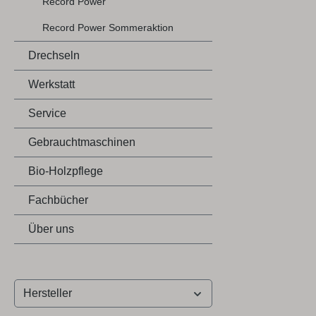
Record Power
Record Power Sommeraktion
Drechseln
Werkstatt
Service
Gebrauchtmaschinen
Bio-Holzpflege
Fachbücher
Über uns
Hersteller