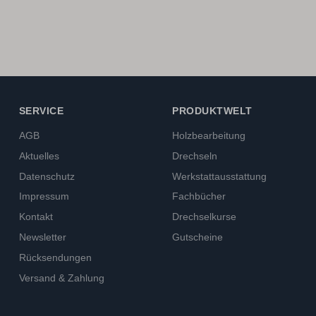
SERVICE
PRODUKTWELT
AGB
Holzbearbeitung
Aktuelles
Drechseln
Datenschutz
Werkstattausstattung
Impressum
Fachbücher
Kontakt
Drechselkurse
Newsletter
Gutscheine
Rücksendungen
Versand & Zahlung