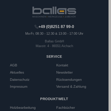
+49 (0)8251 87 99-0
Mo-Fr, 08:30 - 12:30 & 13:00 - 17:00 Uhr
Ballas GmbH
Maxstr. 4 · 86551 Aichach
SERVICE
AGB
Kontakt
Aktuelles
Newsletter
Datenschutz
Rücksendungen
Impressum
Versand & Zahlung
PRODUKTWELT
Holzbearbeitung
Fachbücher