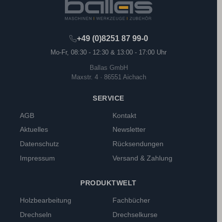
+49 (0)8251 87 99-0
Mo-Fr, 08:30 - 12:30 & 13:00 - 17:00 Uhr
Ballas GmbH
Maxstr. 4 · 86551 Aichach
SERVICE
AGB
Kontakt
Aktuelles
Newsletter
Datenschutz
Rücksendungen
Impressum
Versand & Zahlung
PRODUKTWELT
Holzbearbeitung
Fachbücher
Drechseln
Drechselkurse