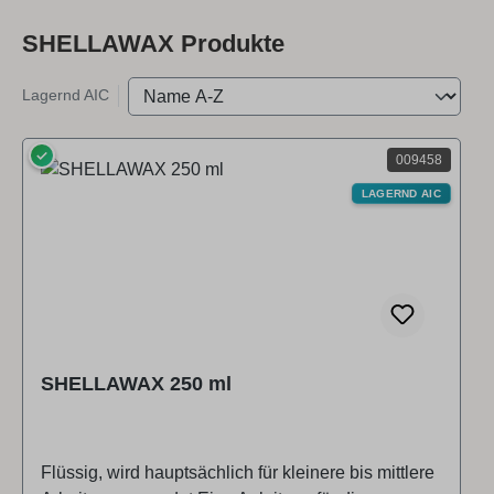
SHELLAWAX Produkte
Lagernd AIC
✓
009458
LAGERND AIC
SHELLAWAX 250 ml
Flüssig, wird hauptsächlich für kleinere bis mittlere