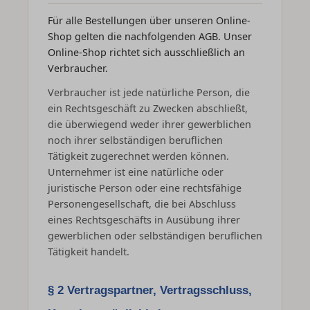
Für alle Bestellungen über unseren Online-
Shop gelten die nachfolgenden AGB. Unser
Online-Shop richtet sich ausschließlich an
Verbraucher.
Verbraucher ist jede natürliche Person, die
ein Rechtsgeschäft zu Zwecken abschließt,
die überwiegend weder ihrer gewerblichen
noch ihrer selbständigen beruflichen
Tätigkeit zugerechnet werden können.
Unternehmer ist eine natürliche oder
juristische Person oder eine rechtsfähige
Personengesellschaft, die bei Abschluss
eines Rechtsgeschäfts in Ausübung ihrer
gewerblichen oder selbständigen beruflichen
Tätigkeit handelt.
§ 2 Vertragspartner, Vertragsschluss,