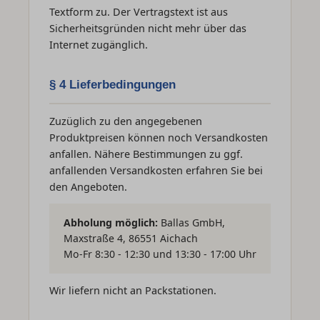
Textform zu. Der Vertragstext ist aus
Sicherheitsgründen nicht mehr über das
Internet zugänglich.
§ 4 Lieferbedingungen
Zuzüglich zu den angegebenen
Produktpreisen können noch Versandkosten
anfallen. Nähere Bestimmungen zu ggf.
anfallenden Versandkosten erfahren Sie bei
den Angeboten.
Abholung möglich:
Ballas GmbH,
Maxstraße 4, 86551 Aichach
Mo-Fr 8:30 - 12:30 und 13:30 - 17:00 Uhr
Wir liefern nicht an Packstationen.