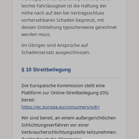
leichte Fahrlässigkeit ist die Haftung der
Höhe nach auf den bei Vertragsschluss
vorhersehbaren Schaden begrenzt, mit
dessen Entstehung typischerweise gerechnet
werden muss.
Im Übrigen sind Ansprüche auf
Schadensersatz ausgeschlossen.
§ 10 Streitbeilegung
Die Europäische Kommission stellt eine
Plattform zur Online-Streitbeilegung (OS)
bereit:
https://ec.europa.eu/consumers/odr/
Wir sind bereit, an einem außergerichtlichen
Schlichtungsverfahren vor einer
Verbraucherschlichtungsstelle teilzunehmen.