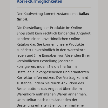
Korrekturmöglichkeiten
Der Kaufvertrag kommt zustande mit
Ballas
GmbH
.
Die Darstellung der Produkte im Online-
Shop stellt kein rechtlich bindendes Angebot,
sondern einen unverbindlichen Online-
Katalog dar. Sie können unsere Produkte
zunächst unverbindlich in den Warenkorb
legen und Ihre Eingaben vor Absenden Ihrer
verbindlichen Bestellung jederzeit
korrigieren, indem Sie die hierfür im
Bestellablauf vorgesehenen und erläuterten
Korrekturhilfen nutzen. Der Vertrag kommt
zustande, indem Sie durch Anklicken des
Bestellbuttons das Angebot über die im
Warenkorb enthaltenen Waren annehmen.
Unmittelbar nach dem Absenden der
Bestellung erhalten Sie noch einmal eine