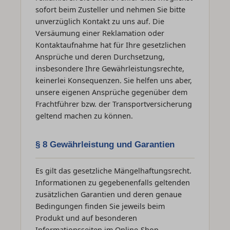
sofort beim Zusteller und nehmen Sie bitte
unverzüglich Kontakt zu uns auf. Die
Versäumung einer Reklamation oder
Kontaktaufnahme hat für Ihre gesetzlichen
Ansprüche und deren Durchsetzung,
insbesondere Ihre Gewährleistungsrechte,
keinerlei Konsequenzen. Sie helfen uns aber,
unsere eigenen Ansprüche gegenüber dem
Frachtführer bzw. der Transportversicherung
geltend machen zu können.
§ 8 Gewährleistung und Garantien
Es gilt das gesetzliche Mängelhaftungsrecht.
Informationen zu gegebenenfalls geltenden
zusätzlichen Garantien und deren genaue
Bedingungen finden Sie jeweils beim
Produkt und auf besonderen
Informationsseiten im Online-Shop.