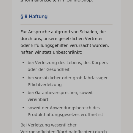
§ 9 Haftung
Für Ansprüche aufgrund von Schäden, die
durch uns, unsere gesetzlichen Vertreter
oder Erfüllungsgehilfen verursacht wurden,
haften wir stets unbeschränkt:
bei Verletzung des Lebens, des Körpers
oder der Gesundheit
bei vorsätzlicher oder grob fahrlässiger
Pflichtverletzung
bei Garantieversprechen, soweit
vereinbart
soweit der Anwendungsbereich des
Produkthaftungsgesetzes eröffnet ist
Bei Verletzung wesentlicher
Vertragspflichten (Kardinalpflichten) durch