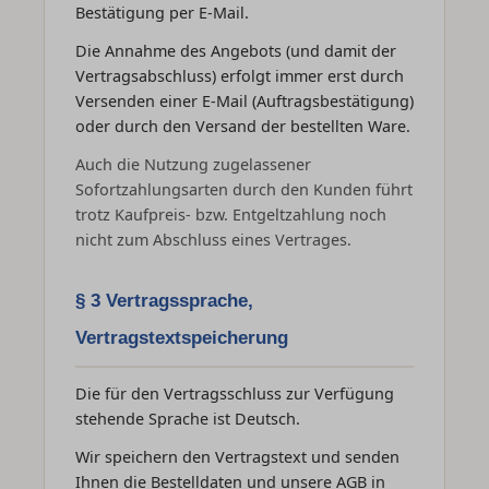
Bestätigung per E-Mail.
Die Annahme des Angebots (und damit der
Vertragsabschluss) erfolgt immer erst durch
Versenden einer E-Mail (Auftragsbestätigung)
oder durch den Versand der bestellten Ware.
Auch die Nutzung zugelassener
Sofortzahlungsarten durch den Kunden führt
trotz Kaufpreis- bzw. Entgeltzahlung noch
nicht zum Abschluss eines Vertrages.
§ 3 Vertragssprache,
Vertragstextspeicherung
Die für den Vertragsschluss zur Verfügung
stehende Sprache ist Deutsch.
Wir speichern den Vertragstext und senden
Ihnen die Bestelldaten und unsere AGB in