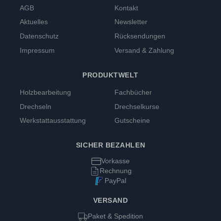
AGB
Kontakt
Aktuelles
Newsletter
Datenschutz
Rücksendungen
Impressum
Versand & Zahlung
PRODUKTWELT
Holzbearbeitung
Fachbücher
Drechseln
Drechselkurse
Werkstattausstattung
Gutscheine
SICHER BEZAHLEN
Vorkasse
Rechnung
PayPal
VERSAND
Paket & Spedition