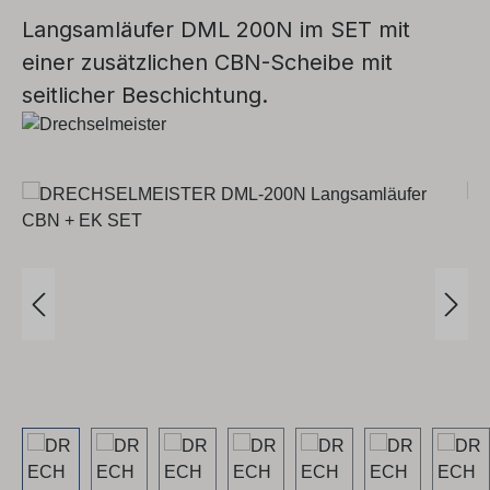
Langsamläufer DML 200N im SET mit
einer zusätzlichen CBN-Scheibe mit
seitlicher Beschichtung.
Bildergalerie überspringen