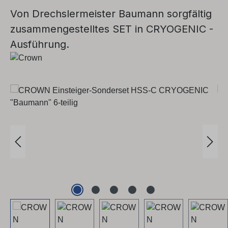
Von Drechslermeister Baumann sorgfältig
zusammengestelltes SET in CRYOGENIC -
Ausführung.
Bildergalerie überspringen