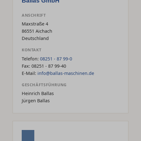
Ballas GmbH
ANSCHRIFT
Maxstraße 4
86551 Aichach
Deutschland
KONTAKT
Telefon:
08251 - 87 99-0
Fax: 08251 - 87 99-40
E-Mail:
info@ballas-maschinen.de
GESCHÄFTSFÜHRUNG
Heinrich Ballas
Jürgen Ballas