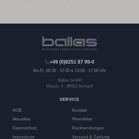
+49 (0)8251 87 99-0
Mo-Fr, 08:30 - 12:30 & 13:00 - 17:00 Uhr
Ballas GmbH
Maxstr. 4 · 86551 Aichach
SERVICE
AGB
Kontakt
Aktuelles
Newsletter
Datenschutz
Rücksendungen
Impressum
Versand & Zahlung