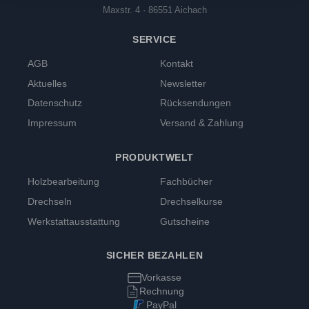
Maxstr. 4 · 86551 Aichach
SERVICE
AGB
Kontakt
Aktuelles
Newsletter
Datenschutz
Rücksendungen
Impressum
Versand & Zahlung
PRODUKTWELT
Holzbearbeitung
Fachbücher
Drechseln
Drechselkurse
Werkstattausstattung
Gutscheine
SICHER BEZAHLEN
Vorkasse
Rechnung
PayPal