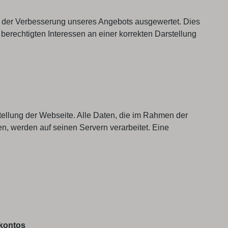
ie der Verbesserung unseres Angebots ausgewertet. Dies
erechtigten Interessen an einer korrekten Darstellung
stellung der Webseite. Alle Daten, die im Rahmen der
, werden auf seinen Servern verarbeitet. Eine
nkontos