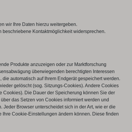
n wir Ihre Daten hierzu weitergeben.
n beschriebene Kontaktmöglichkeit widersprechen.
sende Produkte anzuzeigen oder zur Marktforschung
ssensabwägung überwiegenden berechtigten Interessen
n, die automatisch auf Ihrem Endgerät gespeichert werden.
ieder gelöscht (sog. Sitzungs-Cookies). Andere Cookies
e Cookies). Die Dauer der Speicherung können Sie der
 über das Setzen von Cookies informiert werden und
eder Browser unterscheidet sich in der Art, wie er die
ie Ihre Cookie-Einstellungen ändern können. Diese finden