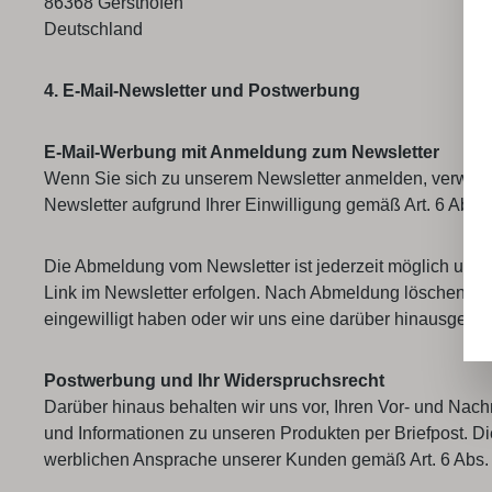
86368 Gersthofen
Deutschland
4. E-Mail-Newsletter und Postwerbung
E-Mail-Werbung mit Anmeldung zum Newsletter
Wenn Sie sich zu unserem Newsletter anmelden, verwenden
Newsletter aufgrund Ihrer Einwilligung gemäß Art. 6 Abs.
Die Abmeldung vom Newsletter ist jederzeit möglich und
Link im Newsletter erfolgen. Nach Abmeldung löschen wir 
eingewilligt haben oder wir uns eine darüber hinausgehen
Postwerbung und Ihr Widerspruchsrecht
Darüber hinaus behalten wir uns vor, Ihren Vor- und Nac
und Informationen zu unseren Produkten per Briefpost. 
werblichen Ansprache unserer Kunden gemäß Art. 6 Abs. 1