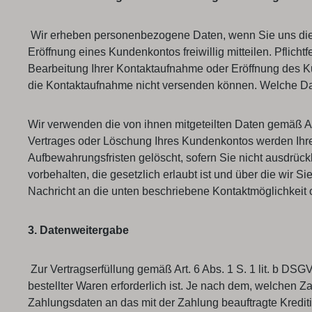
Wir erheben personenbezogene Daten, wenn Sie uns diese
Eröffnung eines Kundenkontos freiwillig mitteilen. Pflich
Bearbeitung Ihrer Kontaktaufnahme oder Eröffnung des K
die Kontaktaufnahme nicht versenden können. Welche Dat
Wir verwenden die von ihnen mitgeteilten Daten gemäß Ar
Vertrages oder Löschung Ihres Kundenkontos werden Ihre 
Aufbewahrungsfristen gelöscht, sofern Sie nicht ausdrüc
vorbehalten, die gesetzlich erlaubt ist und über die wir 
Nachricht an die unten beschriebene Kontaktmöglichkeit 
3. Datenweitergabe
Zur Vertragserfüllung gemäß Art. 6 Abs. 1 S. 1 lit. b DS
bestellter Waren erforderlich ist. Je nach dem, welchen 
Zahlungsdaten an das mit der Zahlung beauftragte Krediti