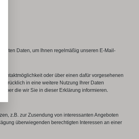
eteilten Daten, um Ihnen regelmäßig unseren E-Mail-
 Kontaktmöglichkeit oder über einen dafür vorgesehenen
usdrücklich in eine weitere Nutzung Ihrer Daten
über die wir Sie in dieser Erklärung informieren.
tzen, z.B. zur Zusendung von interessanten Angeboten
wägung überwiegenden berechtigten Interessen an einer