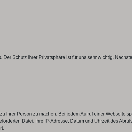
. Der Schutz Ihrer Privatsphäre ist für uns sehr wichtig. Nachs
Ihrer Person zu machen. Bei jedem Aufruf einer Webseite spei
eforderten Datei, Ihre IP-Adresse, Datum und Uhrzeit des Abr
t.