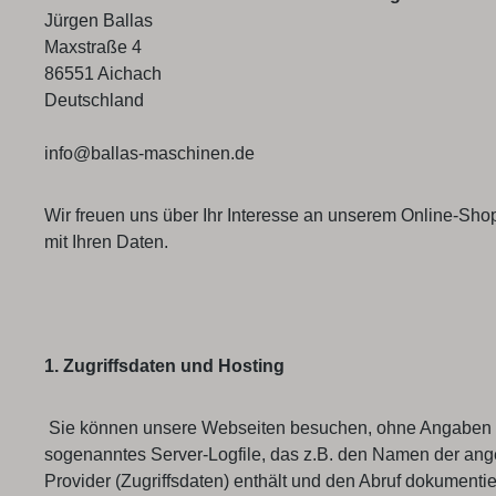
Jürgen Ballas
Maxstraße 4
86551 Aichach
Deutschland
info@ballas-maschinen.de
Wir freuen uns über Ihr Interesse an unserem Online-Shop
mit Ihren Daten.
1. Zugriffsdaten und Hosting
Sie können unsere Webseiten besuchen, ohne Angaben zu 
sogenanntes Server-Logfile, das z.B. den Namen der ang
Provider (Zugriffsdaten) enthält und den Abruf dokumentier