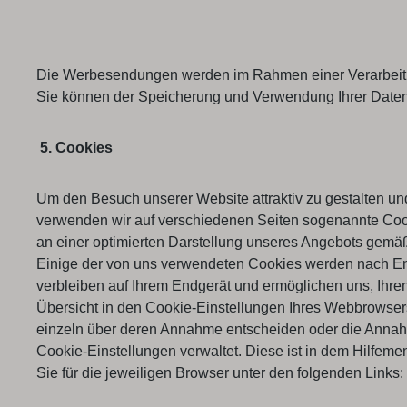
Die Werbesendungen werden im Rahmen einer Verarbeitung 
Sie können der Speicherung und Verwendung Ihrer Daten 
5. Cookies
Um den Besuch unserer Website attraktiv zu gestalten u
verwenden wir auf verschiedenen Seiten sogenannte Coo
an einer optimierten Darstellung unseres Angebots gemäß 
Einige der von uns verwendeten Cookies werden nach End
verbleiben auf Ihrem Endgerät und ermöglichen uns, Ihr
Übersicht in den Cookie-Einstellungen Ihres Webbrowser
einzeln über deren Annahme entscheiden oder die Annahme
Cookie-Einstellungen verwaltet. Diese ist in dem Hilfeme
Sie für die jeweiligen Browser unter den folgenden Links: