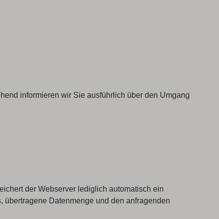
tehend informieren wir Sie ausführlich über den Umgang
chert der Webserver lediglich automatisch ein
ufs, übertragene Datenmenge und den anfragenden